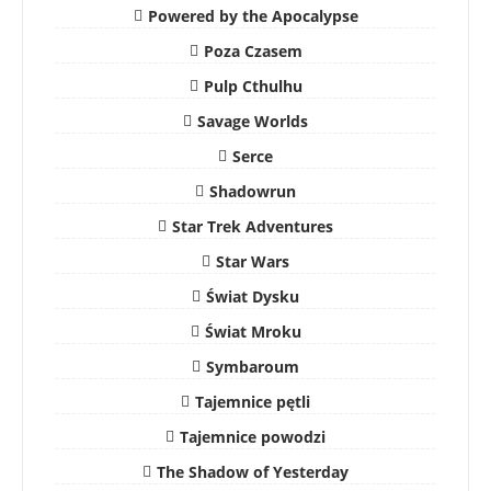
Powered by the Apocalypse
Poza Czasem
Pulp Cthulhu
Savage Worlds
Serce
Shadowrun
Star Trek Adventures
Star Wars
Świat Dysku
Świat Mroku
Symbaroum
Tajemnice pętli
Tajemnice powodzi
The Shadow of Yesterday