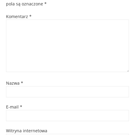
pola są oznaczone
*
Komentarz
*
Nazwa
*
E-mail
*
Witryna internetowa