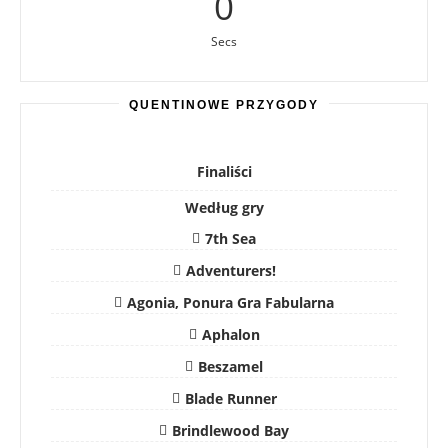
0
Secs
QUENTINOWE PRZYGODY
Finaliści
Według gry
7th Sea
Adventurers!
Agonia, Ponura Gra Fabularna
Aphalon
Beszamel
Blade Runner
Brindlewood Bay