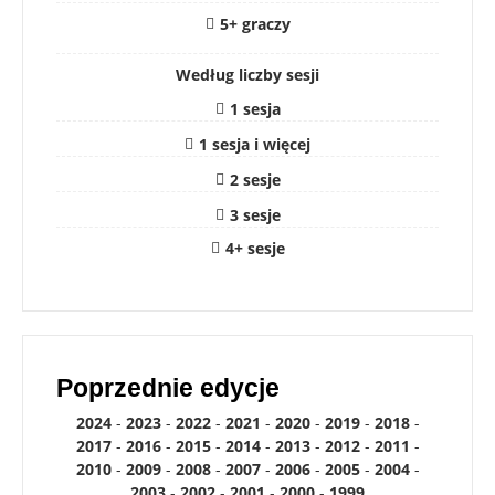
5+ graczy
Według liczby sesji
1 sesja
1 sesja i więcej
2 sesje
3 sesje
4+ sesje
Poprzednie edycje
2024
-
2023
-
2022
-
2021
-
2020
-
2019
-
2018
-
2017
-
2016
-
2015
-
2014
-
2013
-
2012
-
2011
-
2010
-
2009
-
2008
-
2007
-
2006
-
2005
-
2004
-
2003
-
2002
-
2001
-
2000
-
1999