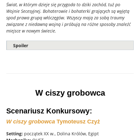
Świat, w którym dzieje się przygoda to dziki zachód, tuż po
Wojnie Secesyjnej. Bohaterowie i bohaterki grających są wyjętą
spod prawa grupą włóczęgów. Wszyscy mają za sobą traumy
związane z niedawną wojną i próbują na różne sposoby znaleźć
miejsce w nowym świecie.
Spoiler
W ciszy grobowca
Scenariusz Konkursowy:
W ciszy grobowca
Tymoteusz Czyż
Setting:
początek XX w., Dolina Królów, Egipt