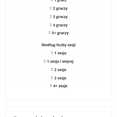
2 graczy
3 graczy
4 graczy
5+ graczy
Według liczby sesji
1 sesja
1 sesja i więcej
2 sesje
3 sesje
4+ sesje